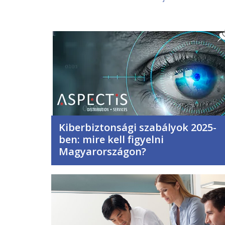
Kiberbiztonsági szabályok 2025-
ben: mire kell figyelni
Magyarországon?