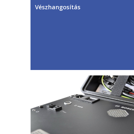
Vészhangosítás