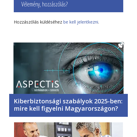
Vélemény, hozzászólás?
Hozzászólás küldéséhez
be kell jelentkezni
.
Kiberbiztonsági szabályok 2025-ben:
mire kell figyelni Magyarországon?