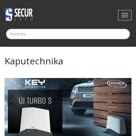
Kaputechnika