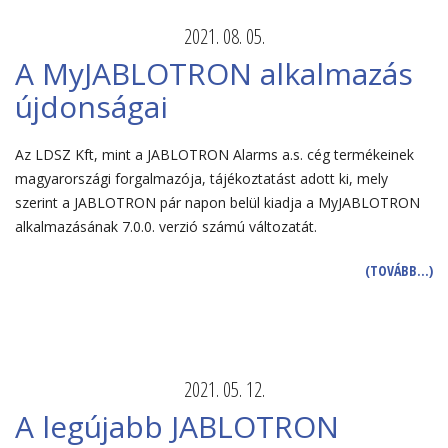
2021. 08. 05.
A MyJABLOTRON alkalmazás
újdonságai
Az LDSZ Kft, mint a JABLOTRON Alarms a.s. cég termékeinek
magyarországi forgalmazója, tájékoztatást adott ki, mely
szerint a JABLOTRON pár napon belül kiadja a MyJABLOTRON
alkalmazásának 7.0.0. verzió számú változatát.
(TOVÁBB…)
2021. 05. 12.
A legújabb JABLOTRON