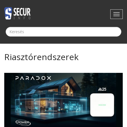
Riasztórendszerek