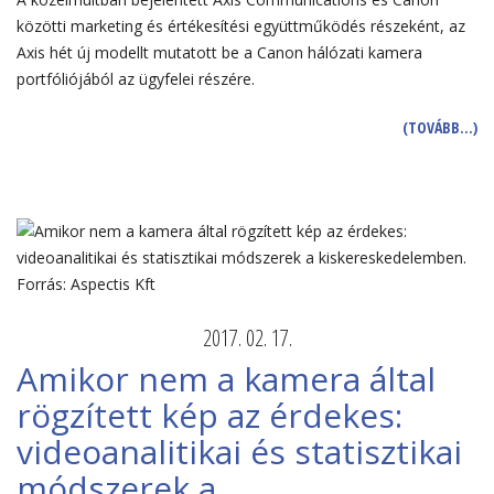
közötti marketing és értékesítési együttműködés részeként, az
Axis hét új modellt mutatott be a Canon hálózati kamera
portfóliójából az ügyfelei részére.
(TOVÁBB…)
2017. 02. 17.
Amikor nem a kamera által
rögzített kép az érdekes:
videoanalitikai és statisztikai
módszerek a