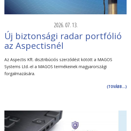
2026. 07. 13.
Új biztonsági radar portfólió
az Aspectisnél
Az Aspectis Kft. disztribúciós szerződést kötött a MAGOS
Systems Ltd.-el a MAGOS termékeinek magyarországi
forgalmazására.
(TOVÁBB…)