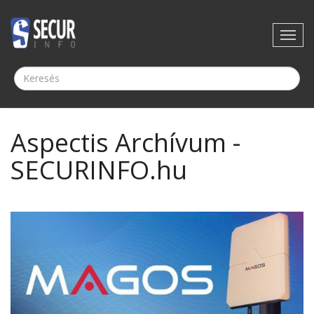
Aspectis Archívum -
SECURINFO.hu