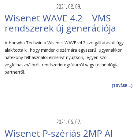
2021. 08. 09.
Wisenet WAVE 4.2 – VMS
rendszerek új generációja
A Hanwha Techwin a Wisenet WAVE v4.2 szolgáltatásait úgy
alakította ki, hogy mindenki számára egyszerű, ugyanakkor
hatékony felhasználói élményt nyújtson, legyen szó
végfelhasználóról, rendszerintegrátorról vagy technológiai
partnerről.
(TOVÁBB…)
2021. 06. 02.
Wisenet P-szériás 2MP AI