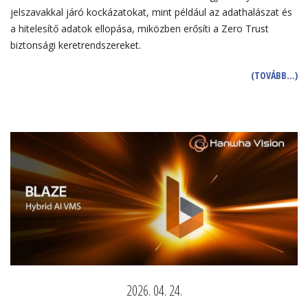
jelszavakkal járó kockázatokat, mint például az adathalászat és
a hitelesítő adatok ellopása, miközben erősíti a Zero Trust
biztonsági keretrendszereket.
(TOVÁBB…)
2026. 04. 24.