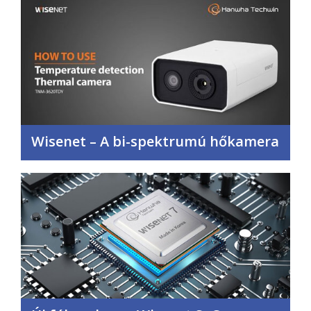
Wisenet – A bi-spektrumú hőkamera