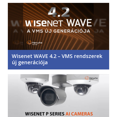
Wisenet WAVE 4.2 – VMS rendszerek
új generációja