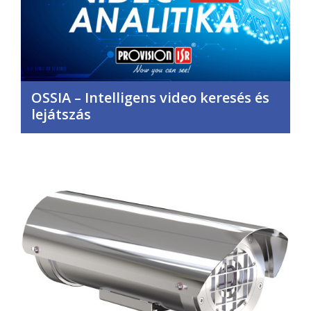
OSSIA – Intelligens video keresés és
lejátszás