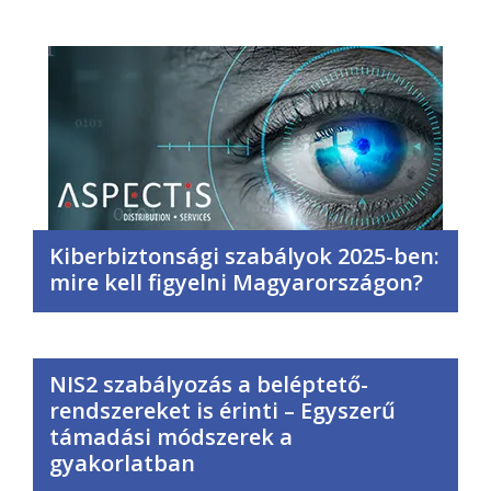
Kiberbiztonsági szabályok 2025-ben:
mire kell figyelni Magyarországon?
NIS2 szabályozás a beléptető-
rendszereket is érinti – Egyszerű
támadási módszerek a
gyakorlatban