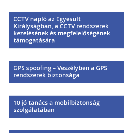
CCTV napló az Egyesült
Királyságban, a CCTV rendszerek
kezelésének és megfelelőségének
támogatására
GPS spoofing – Veszélyben a GPS
rendszerek biztonsága
10 jó tanács a mobilbiztonság
szolgálatában