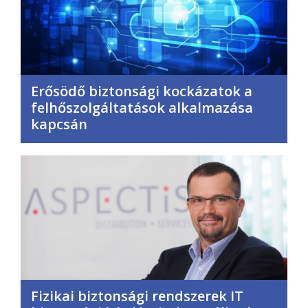
Erősödő biztonsági kockázatok a
felhőszolgáltatások alkalmazása
kapcsán
Fizikai biztonsági rendszerek IT