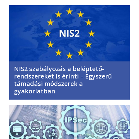
NIS2 szabályozás a beléptető-
rendszereket is érinti – Egyszerű
támadási módszerek a
gyakorlatban