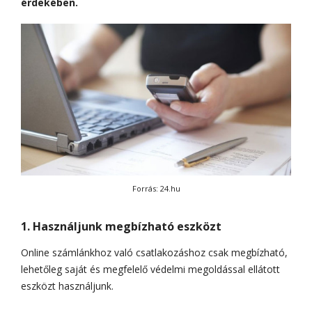
érdekében.
Forrás: 24.hu
1. Használjunk megbízható eszközt
Online számlánkhoz való csatlakozáshoz csak megbízható,
lehetőleg saját és megfelelő védelmi megoldással ellátott
eszközt használjunk.