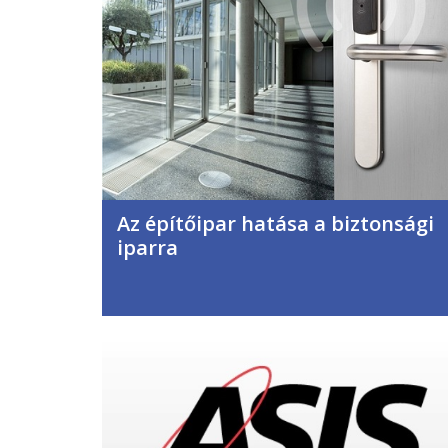
Az építőipar hatása a biztonsági
iparra