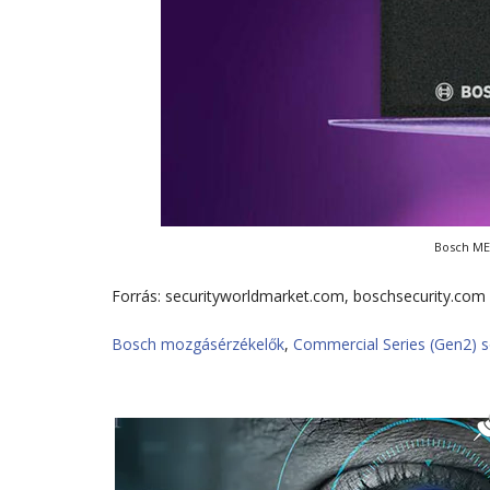
Bosch ME
Forrás: securityworldmarket.com, boschsecurity.com
Bosch mozgásérzékelők
,
Commercial Series (Gen2) 