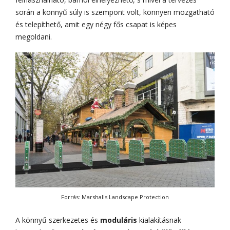
során a könnyű súly is szempont volt, könnyen mozgatható
és telepíthető, amit egy négy fős csapat is képes
megoldani.
Forrás: Marshalls Landscape Protection
A könnyű szerkezetes és
moduláris
kialakításnak