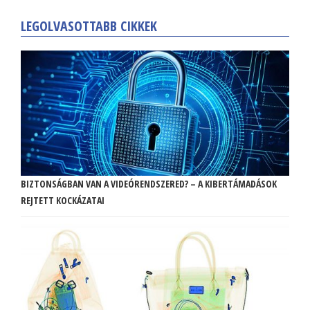
LEGOLVASOTTABB CIKKEK
BIZTONSÁGBAN VAN A VIDEÓRENDSZERED? – A KIBERTÁMADÁSOK
REJTETT KOCKÁZATAI