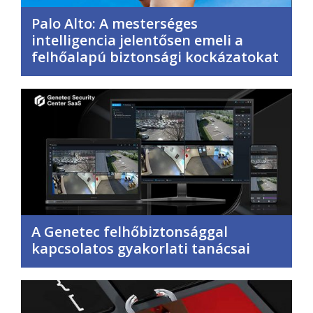
Palo Alto: A mesterséges
intelligencia jelentősen emeli a
felhőalapú biztonsági kockázatokat
A Genetec felhőbiztonsággal
kapcsolatos gyakorlati tanácsai