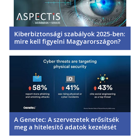
Kiberbiztonsági szabályok 2025-ben:
mire kell figyelni Magyarországon?
A Genetec: A szervezetek erősítsék
meg a hitelesítő adatok kezelését