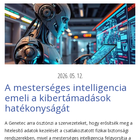
2026. 05. 12.
A mesterséges intelligencia
emeli a kibertámadások
hatékonyságát
A Genetec arra ösztönzi a szervezeteket, hogy erősítsék meg a
hitelesítő adatok kezelését a csatlakoztatott fizikai biztonsági
rendszerekben, mivel a mesterséges intelligencia felgyorsítja a