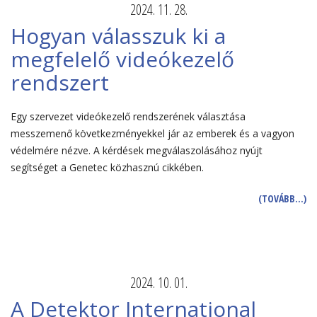
2024. 11. 28.
Hogyan válasszuk ki a
megfelelő videókezelő
rendszert
Egy szervezet videókezelő rendszerének választása
messzemenő következményekkel jár az emberek és a vagyon
védelmére nézve. A kérdések megválaszolásához nyújt
segítséget a Genetec közhasznú cikkében.
(TOVÁBB…)
2024. 10. 01.
A Detektor International