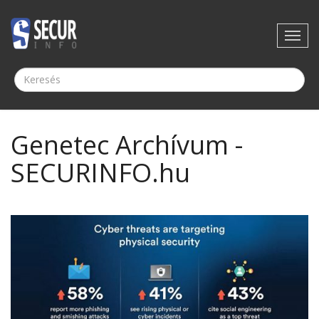
Genetec Archívum -
SECURINFO.hu