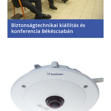
Biztonságtechnikai kiállítás és
konferencia Békéscsabán