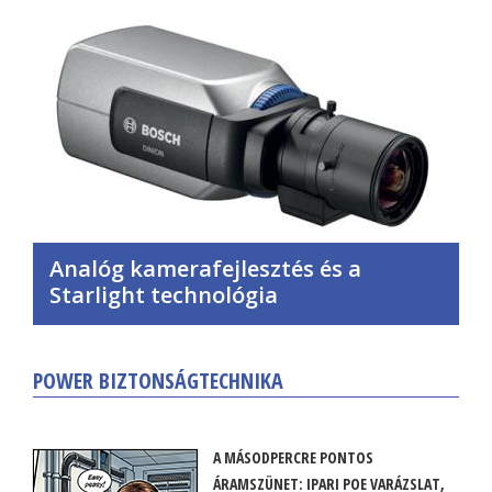
Analóg kamerafejlesztés és a
Starlight technológia
POWER BIZTONSÁGTECHNIKA
A MÁSODPERCRE PONTOS
ÁRAMSZÜNET: IPARI POE VARÁZSLAT,