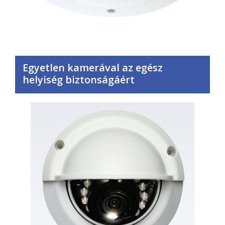
Egyetlen kamerával az egész
helyiség biztonságáért