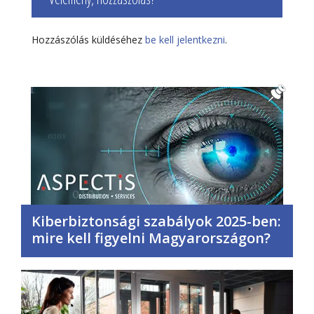
Hozzászólás küldéséhez
be kell jelentkezni
.
Kiberbiztonsági szabályok 2025-ben:
mire kell figyelni Magyarországon?