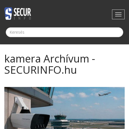
kamera Archívum -
SECURINFO.hu