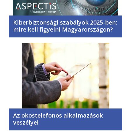
Kiberbiztonsági szabályok 2025-ben:
mire kell figyelni Magyarországon?
Az okostelefonos alkalmazások
veszélyei