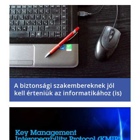
A biztonsági szakembereknek jól
kell érteniük az informatikához (is)