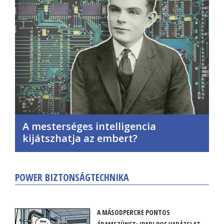
A mesterséges intelligencia
kijátszhatja az embert?
POWER BIZTONSÁGTECHNIKA
A MÁSODPERCRE PONTOS