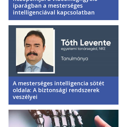
iparágban a mesterséges
intelligenciával kapcsolatban
A mesterséges intelligencia sötét
oldala: A biztonsági rendszerek
veszélyei