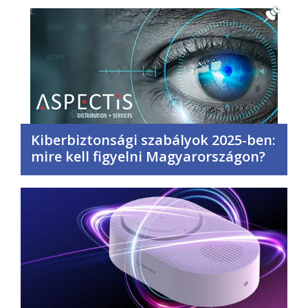
Kiberbiztonsági szabályok 2025-ben:
mire kell figyelni Magyarországon?