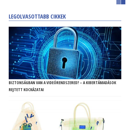
LEGOLVASOTTABB CIKKEK
BIZTONSÁGBAN VAN A VIDEÓRENDSZERED? – A KIBERTÁMADÁSOK
REJTETT KOCKÁZATAI