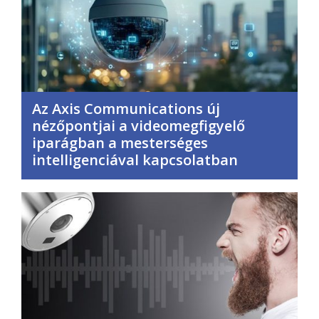
Az Axis Communications új
nézőpontjai a videomegfigyelő
iparágban a mesterséges
intelligenciával kapcsolatban