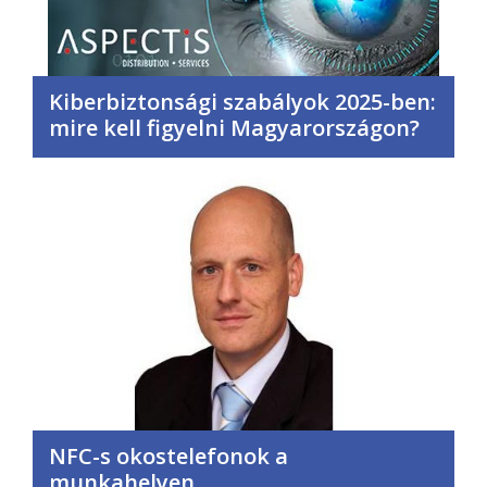
Kiberbiztonsági szabályok 2025-ben:
mire kell figyelni Magyarországon?
NFC-s okostelefonok a
munkahelyen