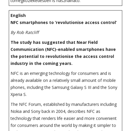
tömegközlekedésben is használható.
English
NFC smartphones to ‘revolutionise access control’
By Rob Ratcliff
The study has suggested that Near Field
Communication (NFC)-enabled smartphones have
the potential to revolutionise the access control
industry in the coming years.
NFC is an emerging technology for consumers and is
already available on a relatively small amount of mobile
phones, including the Samsung Galaxy S III and the Sony
Xperia S.
The NFC Forum, established by manufacturers including
Nokia and Sony back in 2004, describes NFC as
technology that renders life easier and more convenient
for consumers around the world by making it simpler to