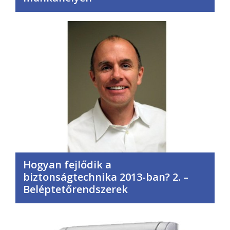
Hogyan fejlődik a
biztonságtechnika 2013-ban? 2. –
Beléptetőrendszerek