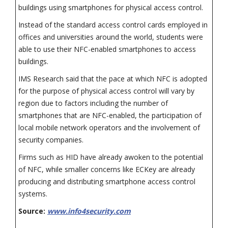
buildings using smartphones for physical access control.
Instead of the standard access control cards employed in
offices and universities around the world, students were
able to use their NFC-enabled smartphones to access
buildings.
IMS Research said that the pace at which NFC is adopted
for the purpose of physical access control will vary by
region due to factors including the number of
smartphones that are NFC-enabled, the participation of
local mobile network operators and the involvement of
security companies.
Firms such as HID have already awoken to the potential
of NFC, while smaller concerns like ECKey are already
producing and distributing smartphone access control
systems.
Source:
www.info4security.com