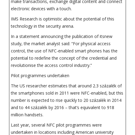
make transactions, exchange digital content and connect
electronic devices with a touch.
IMS Research is optimistic about the potential of this
technology in the security arena.
In a statement announcing the publication of itsnew
study, the market analyst said: “For physical access
control, the use of NFC-enabled smart phones has the
potential to redefine the concept of the credential and
revolutionise the access control industry.”
Pilot programmes undertaken
The US researcher estimates that around 2.3 százalék of
the smartphones sold in 2011 were NFC-enabled, but this
number is expected to rise quickly to 20 százalék in 2014
and to 44 százalék by 2016 – that’s equivalent to 918
million handsets.
Last year, several NFC pilot programmes were
undertaken in locations including American university