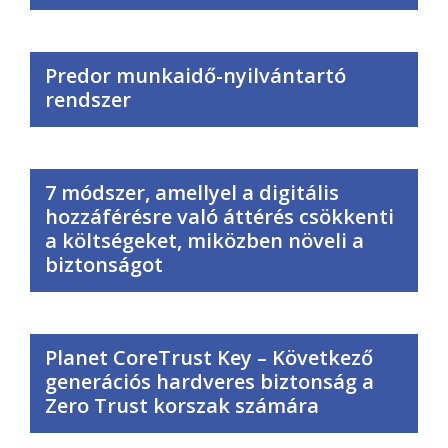
Predor munkaidő-nyilvántartó
rendszer
7 módszer, amellyel a digitális
hozzáférésre való áttérés csökkenti
a költségeket, miközben növeli a
biztonságot
Planet CoreTrust Key – Következő
generációs hardveres biztonság a
Zero Trust korszak számára