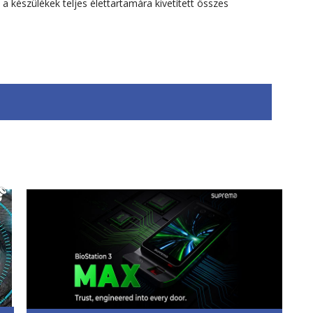
a készülékek teljes élettartamára kivetített összes