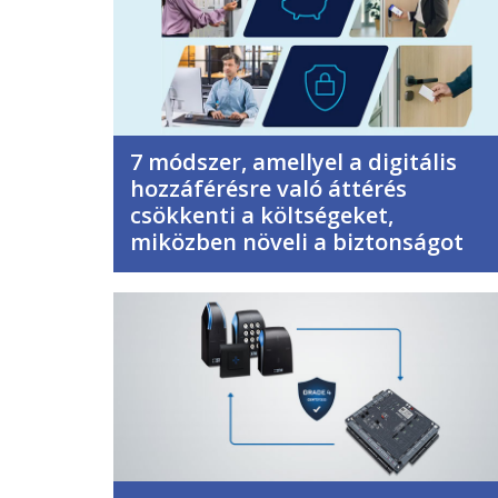
7 módszer, amellyel a digitális
hozzáférésre való áttérés
csökkenti a költségeket,
miközben növeli a biztonságot