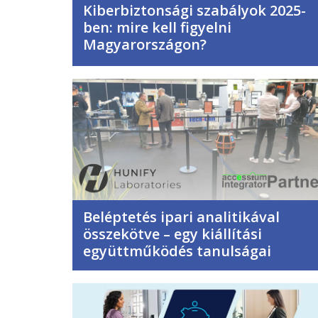
Kiberbiztonsági szabályok 2025-
ben: mire kell figyelni
Magyarországon?
Beléptetés ipari analitikával
összekötve – egy kiállítási
együttműködés tanulságai