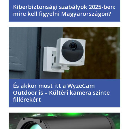
Kiberbiztonsági szabályok 2025-ben:
mire kell figyelni Magyarországon?
És akkor most itt a WyzeCam
Outdoor is – Kültéri kamera szinte
fillérekért