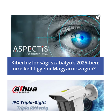
Kiberbiztonsági szabályok 2025-ben:
mire kell figyelni Magyarországon?