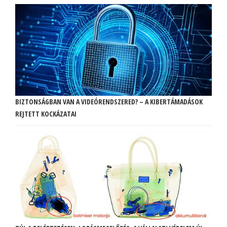
BIZTONSÁGBAN VAN A VIDEÓRENDSZERED? – A KIBERTÁMADÁSOK
REJTETT KOCKÁZATAI