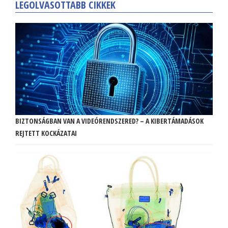
LEGOLVASOTTABB CIKKEK
BIZTONSÁGBAN VAN A VIDEÓRENDSZERED? – A KIBERTÁMADÁSOK
REJTETT KOCKÁZATAI