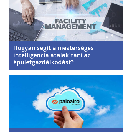
Hogyan segít a mesterséges
intelligencia átalakítani az
épületgazdálkodást?