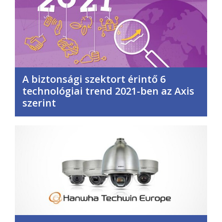
A biztonsági szektort érintő 6
technológiai trend 2021-ben az Axis
szerint