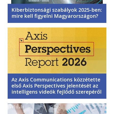
Kiberbiztonsági szabályok 2025-ben:
mire kell figyelni Magyarországon?
Az Axis Communications közzétette
első Axis Perspectives jelentését az
intelligens videók fejlődő szerepéről