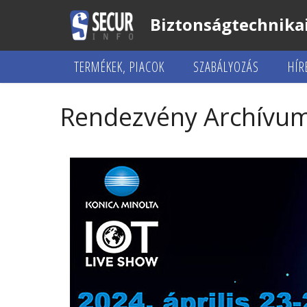
Biztonságtechnikai
TERMÉKEK, PIACOK
SZABÁLYOZÁS
HÍR
Rendezvény Archívu