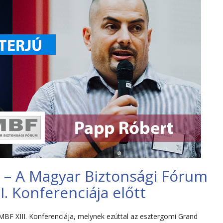
 – A Magyar Biztonsági Fórum
I. Konferenciája előtt
BF XIII. Konferenciája, melynek ezúttal az esztergomi Grand