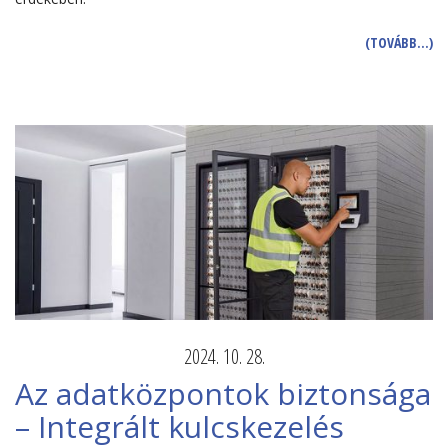
(TOVÁBB…)
2024. 10. 28.
Az adatközpontok biztonsága
– Integrált kulcskezelés