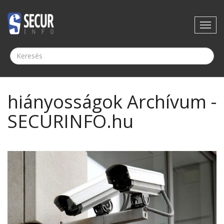
hiányosságok Archívum -
SECURINFO.hu