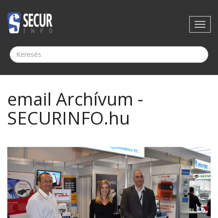
email Archívum -
SECURINFO.hu