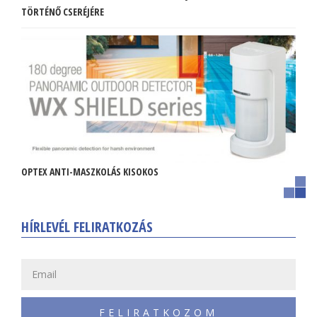
TÖRTÉNŐ CSERÉJÉRE
OPTEX ANTI-MASZKOLÁS KISOKOS
HÍRLEVÉL FELIRATKOZÁS
FELIRATKOZOM