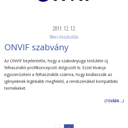
2011. 12. 12.
Nincs hozzászólás
ONVIF szabvány
Az ONVIF bejelentette, hogy a szabványügyi testülete új
felhasználói profilkoncepciót dolgozott ki. Ezzel kívánja
egyszerűsíteni a felhasználók számra, hogy kiválasszák az
igényeiknek leginkább megfelelő, a rendszerükkel kompatibilis
termékeket.
(TOVÁBB…)