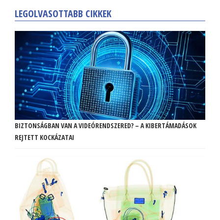
LEGOLVASOTTABB CIKKEK
BIZTONSÁGBAN VAN A VIDEÓRENDSZERED? – A KIBERTÁMADÁSOK
REJTETT KOCKÁZATAI