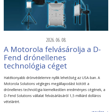
2026. 06. 08.
A Motorola felvásárolja a D-
Fend drónellenes
technológia céget
Hatékonyabb drónvédelemre nyílik lehetőség az USA-ban. A
Motorola Solutions végleges megállapodást kötött a
drónellenes technológia kiemelkedően eredményes cégének, a
D-Fend Solutions vállalat felvásárlásáról 1,5 milliárd dolláros
vételárért.