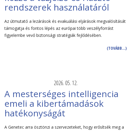
rendszerek használatáról
Az útmutató a lezárások és evakuálási eljárások megvalósítását
támogatja és fontos lépés az európai több veszélyforrást
figyelembe vevő biztonsági stratégiák fejlődésében.
(TOVÁBB…)
2026. 05. 12.
A mesterséges intelligencia
emeli a kibertámadások
hatékonyságát
A Genetec arra ösztönzi a szervezeteket, hogy erősítsék meg a