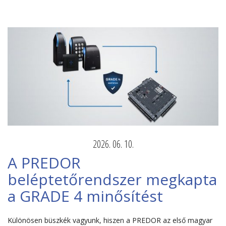
2026. 06. 10.
A PREDOR
beléptetőrendszer megkapta
a GRADE 4 minősítést
Különösen büszkék vagyunk, hiszen a PREDOR az első magyar