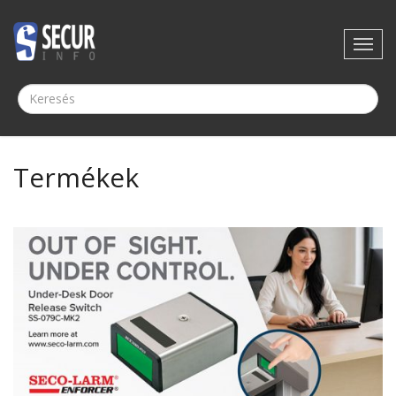
Termékek