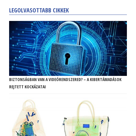
LEGOLVASOTTABB CIKKEK
BIZTONSÁGBAN VAN A VIDEÓRENDSZERED? – A KIBERTÁMADÁSOK
REJTETT KOCKÁZATAI