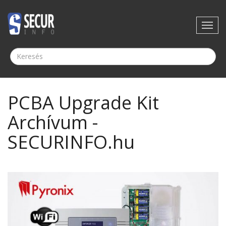
PCBA Upgrade Kit
Archívum -
SECURINFO.hu