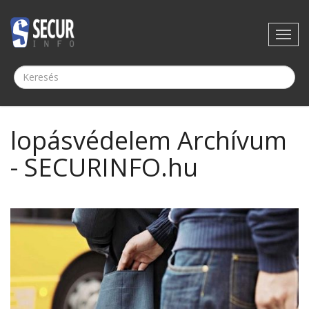
lopásvédelem Archívum
- SECURINFO.hu