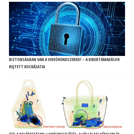
BIZTONSÁGBAN VAN A VIDEÓRENDSZERED? – A KIBERTÁMADÁSOK
REJTETT KOCKÁZATAI