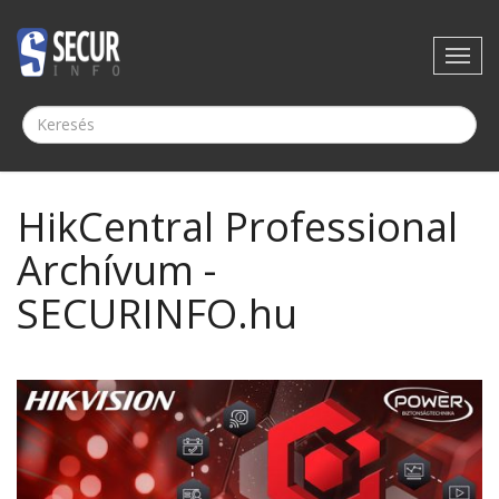
HikCentral Professional
Archívum -
SECURINFO.hu